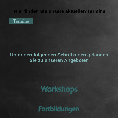
Hier finden Sie unsere aktuellen Termine
Termine
Unter den folgenden Schriftzügen gelangen
Sie zu unseren Angeboten