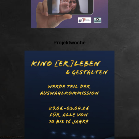
Projektwoche