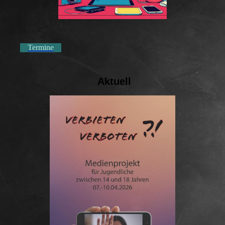
Termine
Aktuell