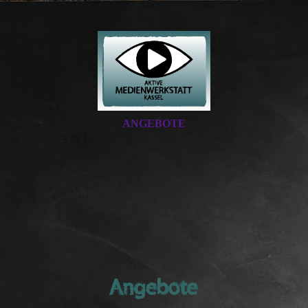
ANGEBOTE