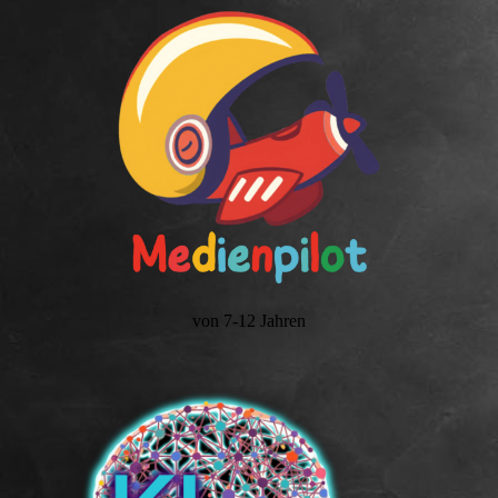
von 7-12 Jahren