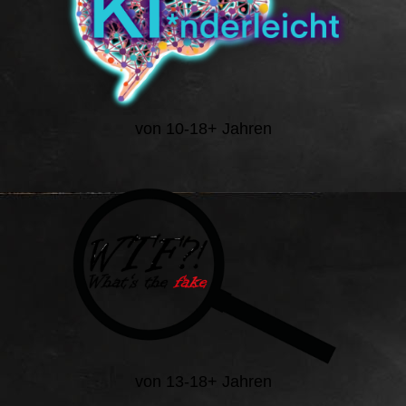
von 10-18+ Jahren
von 13-18+ Jahren