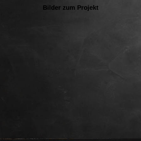
Bilder zum Projekt