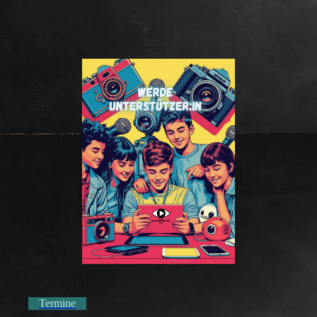
Termine