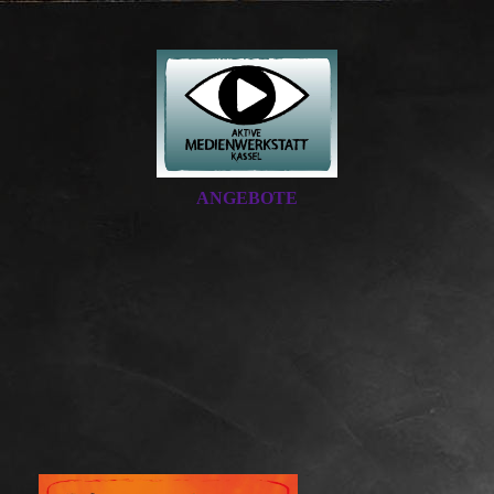
ANGEBOTE